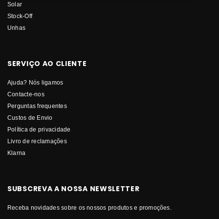
Solar
Stock-Off
Unhas
SERVIÇO AO CLIENTE
Ajuda? Nós ligamos
Contacte-nos
Perguntas frequentes
Custos de Envio
Política de privacidade
Livro de reclamações
Klarna
SUBSCREVA A NOSSA NEWSLETTER
Receba novidades sobre os nossos produtos e promoções.