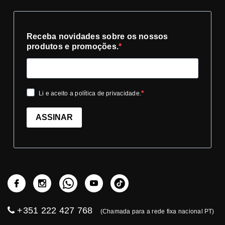
Receba novidades sobre os nossos
produtos e promoções.
Li e aceito a política de privacidade.
ASSINAR
+351 222 427 768
(Chamada para a rede fixa nacional PT)