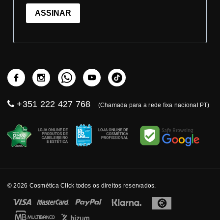
ASSINAR
+351 222 427 768
(Chamada para a rede fixa nacional PT)
© 2026 Cosmética Click todos os direitos reservados.