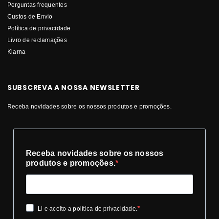
Perguntas frequentes
Custos de Envio
Política de privacidade
Livro de reclamações
Klarna
SUBSCREVA A NOSSA NEWSLETTER
Receba novidades sobre os nossos produtos e promoções.
Receba novidades sobre os nossos
produtos e promoções.
Li e aceito a política de privacidade.