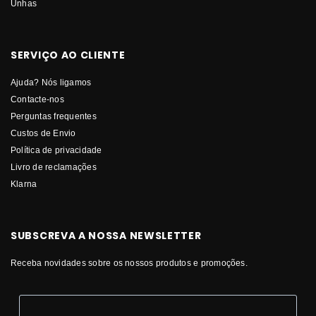
Unhas
SERVIÇO AO CLIENTE
Ajuda? Nós ligamos
Contacte-nos
Perguntas frequentes
Custos de Envio
Política de privacidade
Livro de reclamações
Klarna
SUBSCREVA A NOSSA NEWSLETTER
Receba novidades sobre os nossos produtos e promoções.