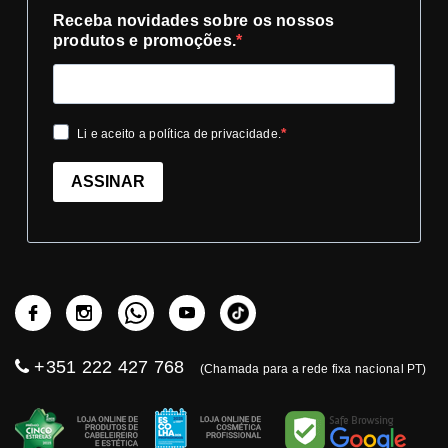
Receba novidades sobre os nossos
produtos e promoções.
Li e aceito a política de privacidade.
ASSINAR
+351 222 427 768
(Chamada para a rede fixa nacional PT)