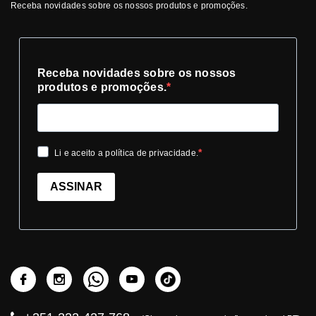
Receba novidades sobre os nossos produtos e promoções.
Receba novidades sobre os nossos
produtos e promoções.
Li e aceito a política de privacidade.
ASSINAR