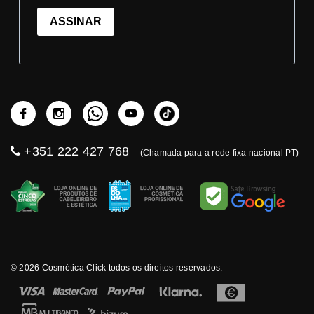
ASSINAR
+351 222 427 768
(Chamada para a rede fixa nacional PT)
© 2026 Cosmética Click todos os direitos reservados.