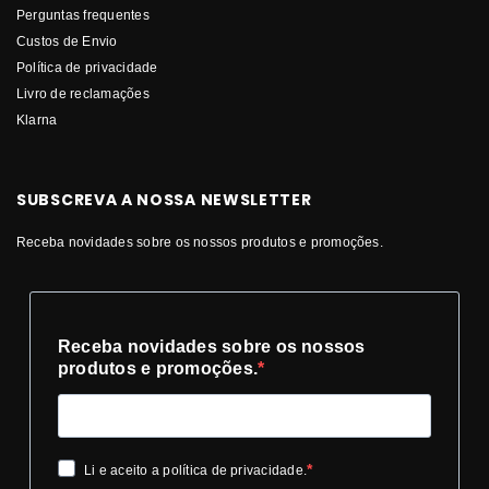
Perguntas frequentes
Custos de Envio
Política de privacidade
Livro de reclamações
Klarna
SUBSCREVA A NOSSA NEWSLETTER
Receba novidades sobre os nossos produtos e promoções.
Receba novidades sobre os nossos
produtos e promoções.
Li e aceito a política de privacidade.