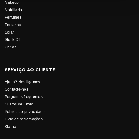
Makeup
Mobiliário
Perfumes
Pestanas
Solar
Stock-Off
Unhas
SERVIÇO AO CLIENTE
Ajuda? Nós ligamos
Contacte-nos
Perguntas frequentes
Custos de Envio
Política de privacidade
Livro de reclamações
Klarna