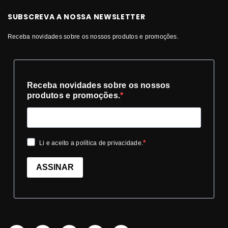
SUBSCREVA A NOSSA NEWSLETTER
Receba novidades sobre os nossos produtos e promoções.
Receba novidades sobre os nossos
produtos e promoções.
Li e aceito a política de privacidade.
ASSINAR