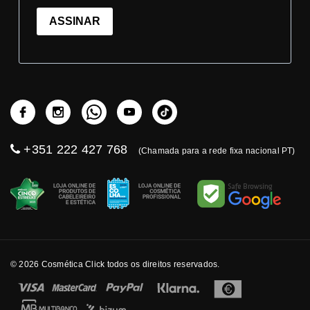
ASSINAR
+351 222 427 768
(Chamada para a rede fixa nacional PT)
© 2026 Cosmética Click todos os direitos reservados.