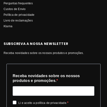
Perguntas frequentes
Custos de Envio
Política de privacidade
Livro de reclamações
Klarna
SUBSCREVA A NOSSA NEWSLETTER
Receba novidades sobre os nossos produtos e promoções.
Receba novidades sobre os nossos
produtos e promoções.
Li e aceito a política de privacidade.