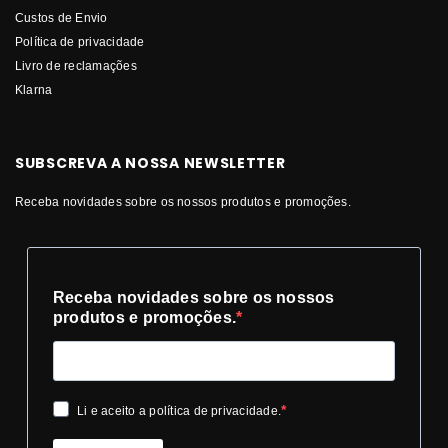
Custos de Envio
Política de privacidade
Livro de reclamações
Klarna
SUBSCREVA A NOSSA NEWSLETTER
Receba novidades sobre os nossos produtos e promoções.
Receba novidades sobre os nossos
produtos e promoções.
Li e aceito a política de privacidade.