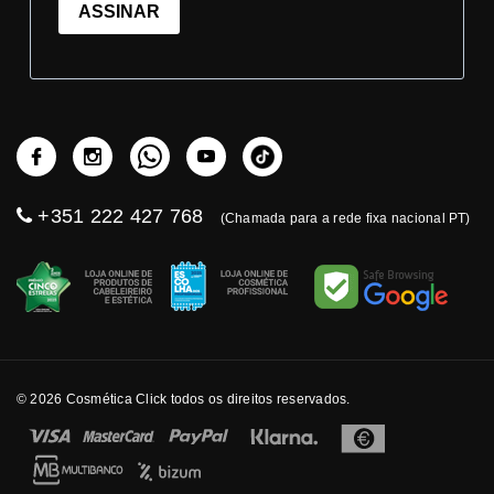
ASSINAR
+351 222 427 768
(Chamada para a rede fixa nacional PT)
© 2026 Cosmética Click todos os direitos reservados.