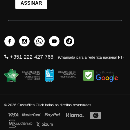
ASSINAR
+351 222 427 768
(Chamada para a rede fixa nacional PT)
© 2026 Cosmética Click todos os direitos reservados.