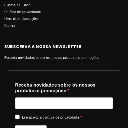
Custos de Envio
Política de privacidade
Livro de reclamações
Klarna
SUBSCREVA A NOSSA NEWSLETTER
Receba novidades sobre os nossos produtos e promoções.
Receba novidades sobre os nossos
produtos e promoções.
Li e aceito a política de privacidade.