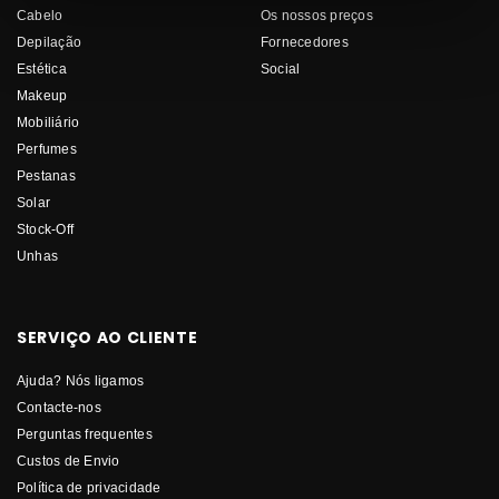
Cabelo
Os nossos preços
Depilação
Fornecedores
Estética
Social
Makeup
Mobiliário
Perfumes
Pestanas
Solar
Stock-Off
Unhas
SERVIÇO AO CLIENTE
Ajuda? Nós ligamos
Contacte-nos
Perguntas frequentes
Custos de Envio
Política de privacidade