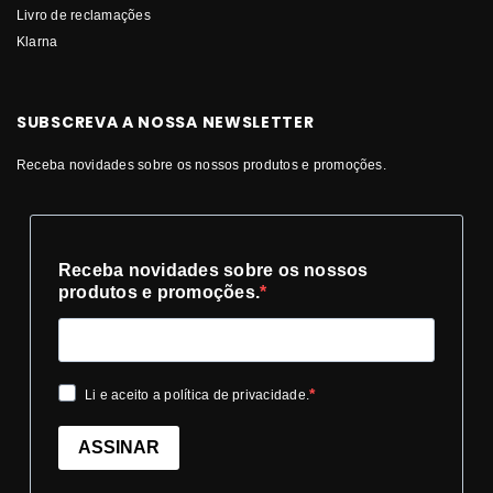
Livro de reclamações
Klarna
SUBSCREVA A NOSSA NEWSLETTER
Receba novidades sobre os nossos produtos e promoções.
Receba novidades sobre os nossos
produtos e promoções.
Li e aceito a política de privacidade.
ASSINAR