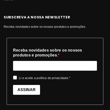
SUBSCREVA A NOSSA NEWSLETTER
Receba novidades sobre os nossos produtos e promoções.
Receba novidades sobre os nossos
produtos e promoções.
Li e aceito a política de privacidade.
ASSINAR