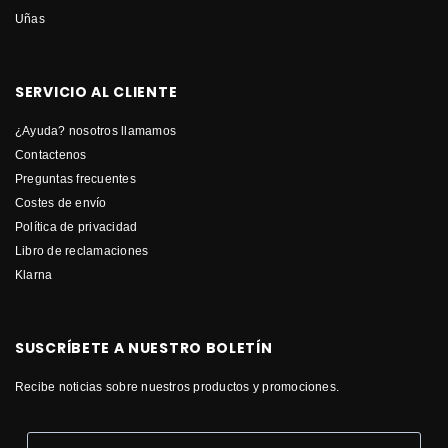
Uñas
SERVICIO AL CLIENTE
¿Ayuda? nosotros llamamos
Contactenos
Preguntas frecuentes
Costes de envío
Política de privacidad
Libro de reclamaciones
Klarna
SUSCRÍBETE A NUESTRO BOLETÍN
Recibe noticias sobre nuestros productos y promociones.