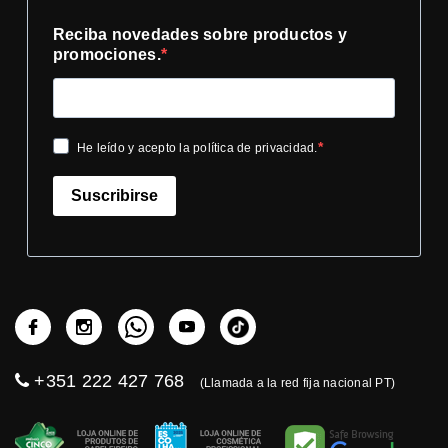
Reciba novedades sobre productos y
promociones.
He leído y acepto la política de privacidad.
Suscribirse
+351 222 427 768
(Llamada a la red fija nacional PT)