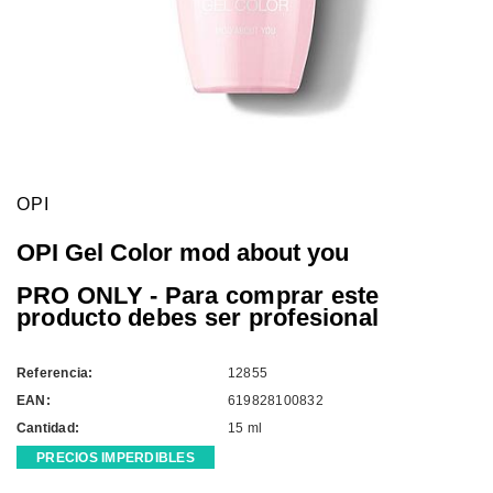
OPI
OPI Gel Color mod about you
PRO ONLY - Para comprar este
producto debes ser profesional
Referencia:
12855
EAN:
619828100832
Cantidad:
15 ml
PRECIOS IMPERDIBLES