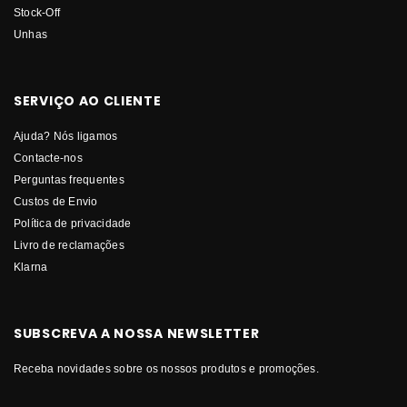
Stock-Off
Unhas
SERVIÇO AO CLIENTE
Ajuda? Nós ligamos
Contacte-nos
Perguntas frequentes
Custos de Envio
Política de privacidade
Livro de reclamações
Klarna
SUBSCREVA A NOSSA NEWSLETTER
Receba novidades sobre os nossos produtos e promoções.