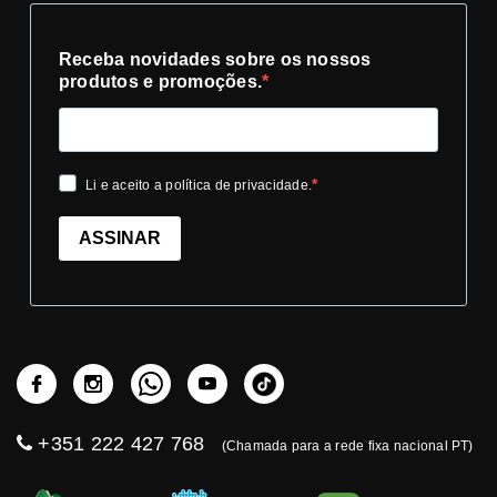
Receba novidades sobre os nossos
produtos e promoções.
Li e aceito a política de privacidade.
ASSINAR
+351 222 427 768
(Chamada para a rede fixa nacional PT)