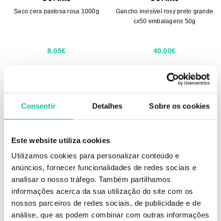
Saco cera pastosa rosa 1000g
Gancho invisível rosy preto grande
cx50 embalagens 50g
8.05€
40.00€
1000 g
50 g
ADICIONAR
ADICIONAR
Consentir
Detalhes
Sobre os cookies
Este website utiliza cookies
Utilizamos cookies para personalizar conteúdo e
anúncios, fornecer funcionalidades de redes sociais e
analisar o nosso tráfego. Também partilhamos
informações acerca da sua utilização do site com os
nossos parceiros de redes sociais, de publicidade e de
análise, que as podem combinar com outras informações