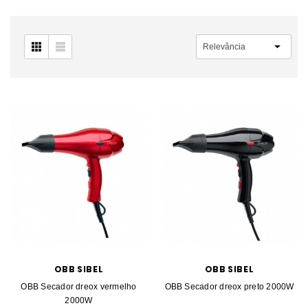
OBB SIBEL
OBB SIBEL
OBB Secador dreox vermelho
OBB Secador dreox preto 2000W
2000W