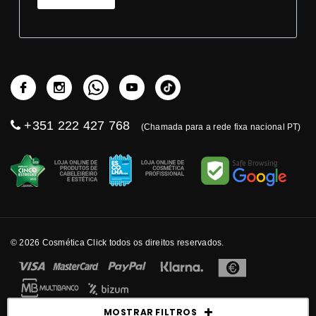
+351 222 427 768
(Chamada para a rede fixa nacional PT)
© 2026 Cosmética Click todos os direitos reservados.
MOSTRAR FILTROS