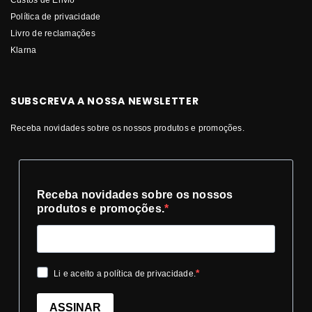
Política de privacidade
Livro de reclamações
Klarna
SUBSCREVA A NOSSA NEWSLETTER
Receba novidades sobre os nossos produtos e promoções.
Receba novidades sobre os nossos
produtos e promoções.
Li e aceito a política de privacidade.
ASSINAR