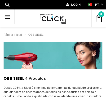
LOGIN
PT
0
Página inicial
OBB SIBEL
OBB SIBEL
4 Produtos
Desde 1964, a Sibel é sinónimo de ferramentas de qualidade profissional
que atendem às necessidades de todos os especialistas em beleza e
cabelos. Sibel, onde a qualidade confiável atende uma visão inspiradora.