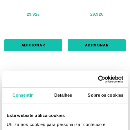
29.92€
29.92€
ADICIONAR
ADICIONAR
Consentir
Detalhes
Sobre os cookies
Este website utiliza cookies
Utilizamos cookies para personalizar conteúdo e