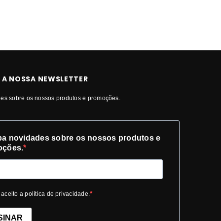
 A NOSSA NEWSLETTER
es sobre os nossos produtos e promoções.
a novidades sobre os nossos produtos e
oções.
 aceito a política de privacidade.
SINAR