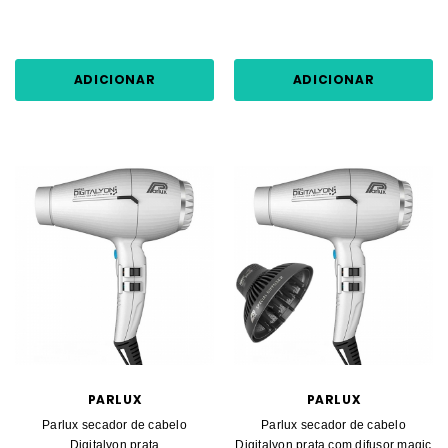
ADICIONAR
ADICIONAR
PARLUX
PARLUX
Parlux secador de cabelo
Parlux secador de cabelo
Digitalyon prata
Digitalyon prata com difusor magic