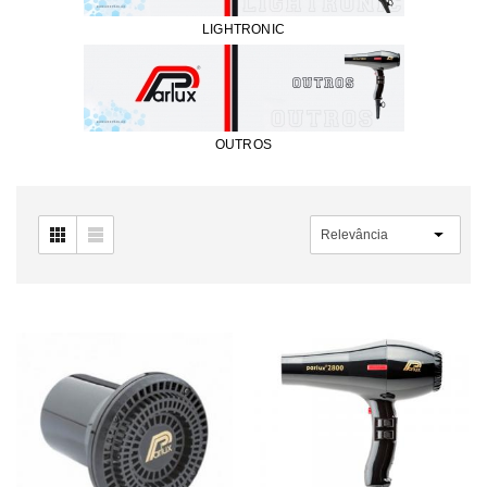
LIGHTRONIC
OUTROS