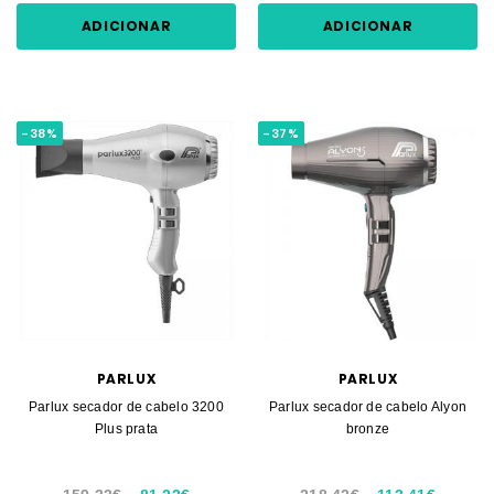
ADICIONAR
ADICIONAR
-38%
-37%
PARLUX
PARLUX
Parlux secador de cabelo 3200
Parlux secador de cabelo Alyon
Plus prata
bronze