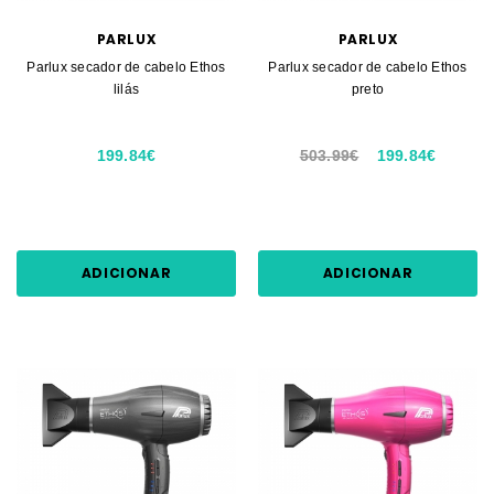
PARLUX
PARLUX
Parlux secador de cabelo Ethos
Parlux secador de cabelo Ethos
lilás
preto
199.84€
503.99€
199.84€
ADICIONAR
ADICIONAR