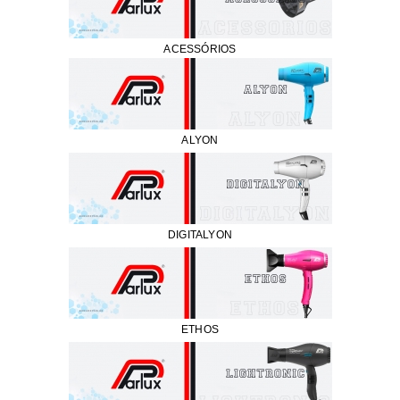
ACESSÓRIOS
ALYON
DIGITALYON
ETHOS