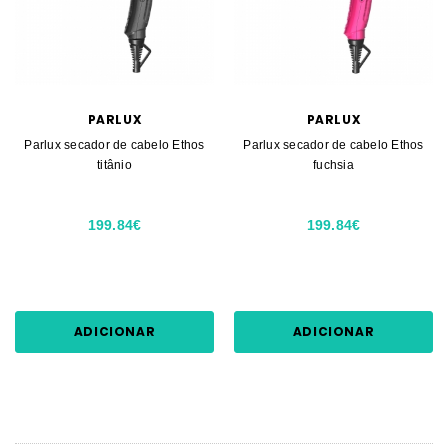
PARLUX
PARLUX
Parlux secador de cabelo Ethos
Parlux secador de cabelo Ethos
titânio
fuchsia
199.84€
199.84€
ADICIONAR
ADICIONAR