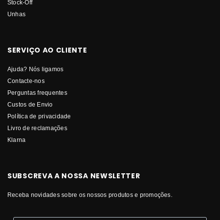
Stock-Off
Unhas
SERVIÇO AO CLIENTE
Ajuda? Nós ligamos
Contacte-nos
Perguntas frequentes
Custos de Envio
Política de privacidade
Livro de reclamações
Klarna
SUBSCREVA A NOSSA NEWSLETTER
Receba novidades sobre os nossos produtos e promoções.