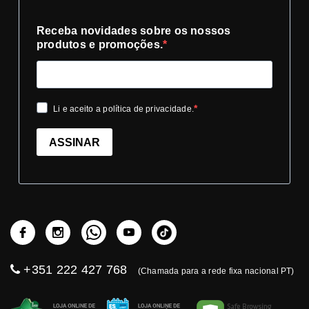
Receba novidades sobre os nossos
produtos e promoções.
Li e aceito a política de privacidade.
ASSINAR
+351 222 427 768
(Chamada para a rede fixa nacional PT)