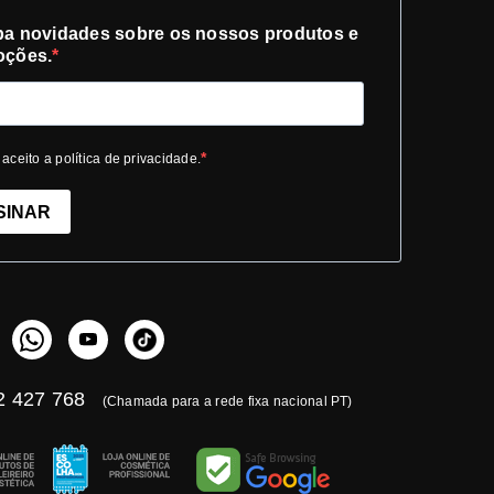
a novidades sobre os nossos produtos e
oções.
 aceito a política de privacidade.
SINAR
 427 768
(Chamada para a rede fixa nacional PT)