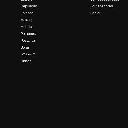
Depilação
Fornecedores
Estética
Social
Makeup
Mobiliário
Perfumes
Pestanas
Solar
Stock-Off
Unhas