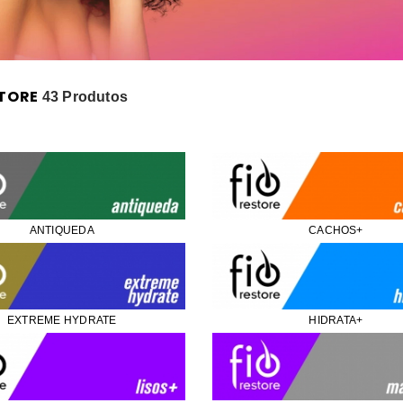
STORE
43 Produtos
ANTIQUEDA
CACHOS+
EXTREME HYDRATE
HIDRATA+