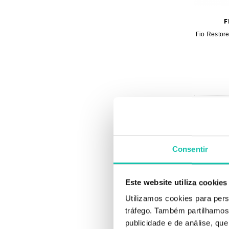
F
Fio Restore 
Consentir
Este website utiliza cookies
Utilizamos cookies para pers
tráfego. Também partilhamos 
publicidade e de análise, q