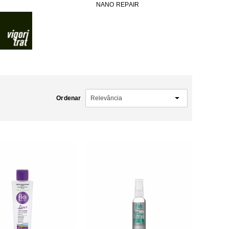
NANO REPAIR
Ordenar