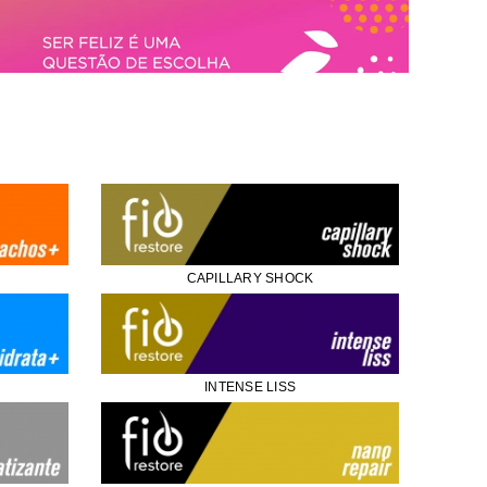
CAPILLARY SHOCK
INTENSE LISS