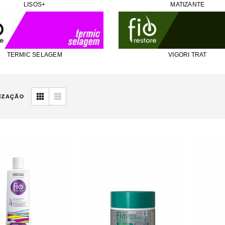
LISOS+
MATIZANTE
TERMIC SELAGEM
VIGORI TRAT
IZAÇÃO