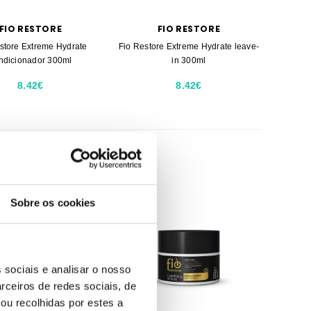
FIO RESTORE
FIO RESTORE
store Extreme Hydrate
Fio Restore Extreme Hydrate leave-
ndicionador 300ml
in 300ml
8.42€
8.42€
Sobre os cookies
 sociais e analisar o nosso
rceiros de redes sociais, de
ou recolhidas por estes a