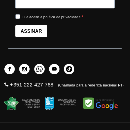
Li e aceito a política de privacidade.
ASSINAR
+351 222 427 768
(Chamada para a rede fixa nacional PT)