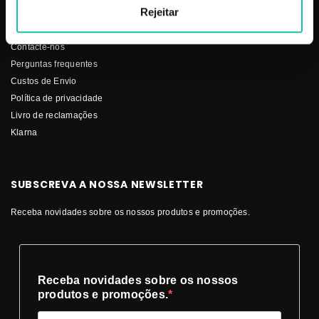
SERVIÇO AO CLIENTE
Rejeitar
Ajuda? Nós ligamos
Contacte-nos
Perguntas frequentes
Custos de Envio
Política de privacidade
Livro de reclamações
Klarna
SUBSCREVA A NOSSA NEWSLETTER
Receba novidades sobre os nossos produtos e promoções.
Receba novidades sobre os nossos
produtos e promoções.