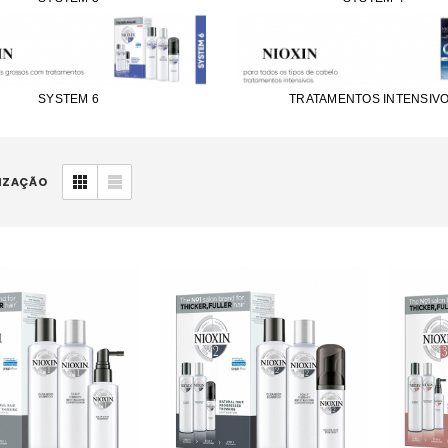
SYSTEM 6
TRATAMENTOS INTENSIV
IZAÇÃO