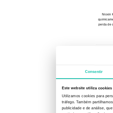
Nioxin 
quimicame
perda de 
Consentir
Este website utiliza cookies
Utilizamos cookies para pers
tráfego. Também partilhamos 
publicidade e de análise, q