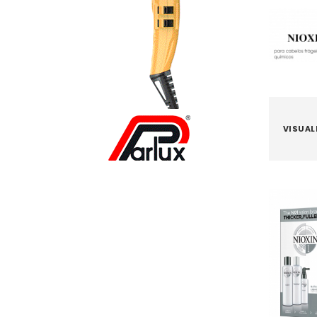
VISUAL