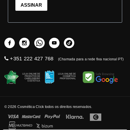
ASSINAR
+351 222 427 768
(Chamada para a rede fixa nacional PT)
© 2026 Cosmética Click todos os direitos reservados.