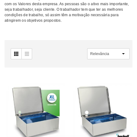
com os Valores desta empresa. As pessoas são o ativo mais importante,
seja trabalhador, seja cliente. O trabalhador tem que ter as melhores
condições de trabalho, só assim têm a motivação necessária para
atingirem os objetivos propostos.