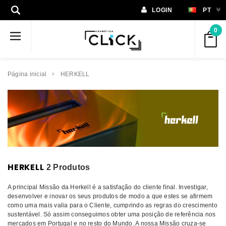
LOGIN
PT
0
Página inicial
HERKELL
HERKELL
2 Produtos
A principal Missão da Herkell é a satisfação do cliente final. Investigar,
desenvolver e inovar os seus produtos de modo a que estes se afirmem
como uma mais valia para o Cliente, cumprindo as regras do crescimento
sustentável. Só assim conseguimos obter uma posição de referência nos
mercados em Portugal e no resto do Mundo. A nossa Missão cruza-se