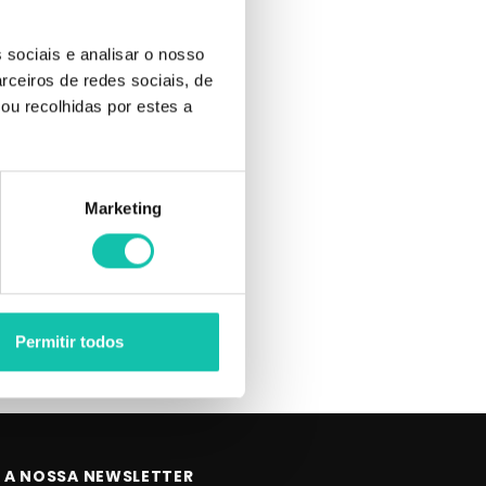
 sociais e analisar o nosso
rceiros de redes sociais, de
ou recolhidas por estes a
Marketing
Permitir todos
 A NOSSA NEWSLETTER