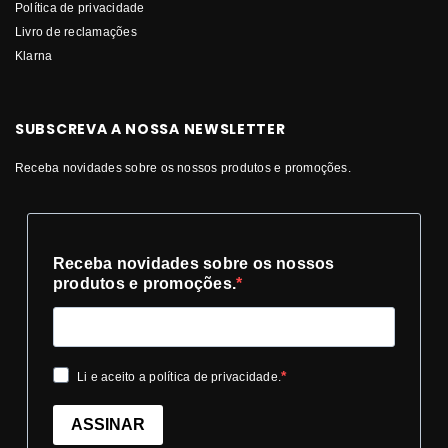
Política de privacidade
Livro de reclamações
Klarna
SUBSCREVA A NOSSA NEWSLETTER
Receba novidades sobre os nossos produtos e promoções.
Receba novidades sobre os nossos
produtos e promoções.
Li e aceito a política de privacidade.
ASSINAR