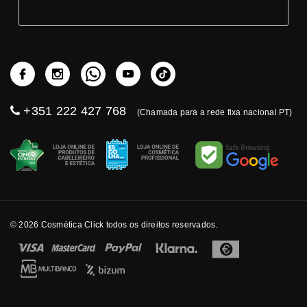
+351 222 427 768
(Chamada para a rede fixa nacional PT)
© 2026 Cosmética Click todos os direitos reservados.