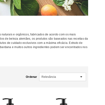
naturais e orgânicos, fabricados de acordo com os mais
ados de beleza alemães, os produtos são baseados nas receitas da
dutos de cuidado exclusivos com a máxima eficácia. Extrato de
 de bardana e muitos outros ingredientes podem ser encontrados nos
Ordenar