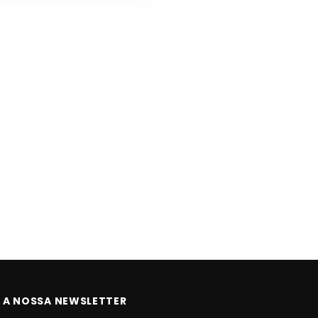
 A NOSSA NEWSLETTER