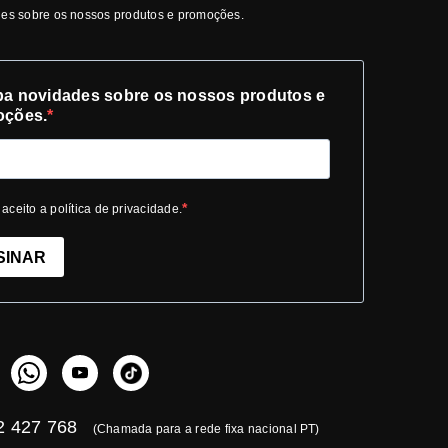
es sobre os nossos produtos e promoções.
a novidades sobre os nossos produtos e
oções.
 aceito a política de privacidade.
SINAR
 427 768
(Chamada para a rede fixa nacional PT)