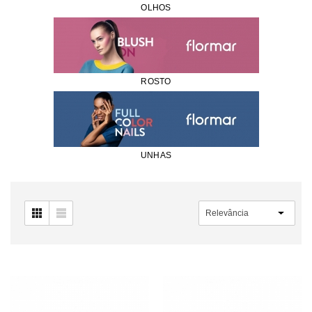
OLHOS
ROSTO
UNHAS