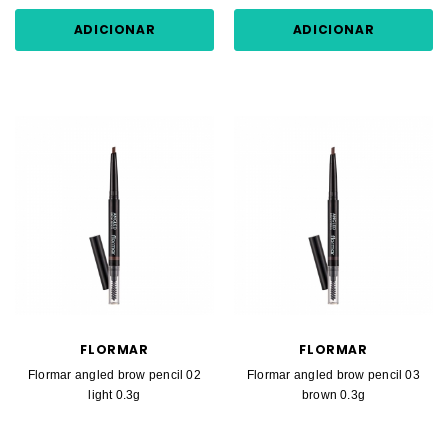
ADICIONAR
ADICIONAR
FLORMAR
FLORMAR
Flormar angled brow pencil 02
Flormar angled brow pencil 03
light 0.3g
brown 0.3g