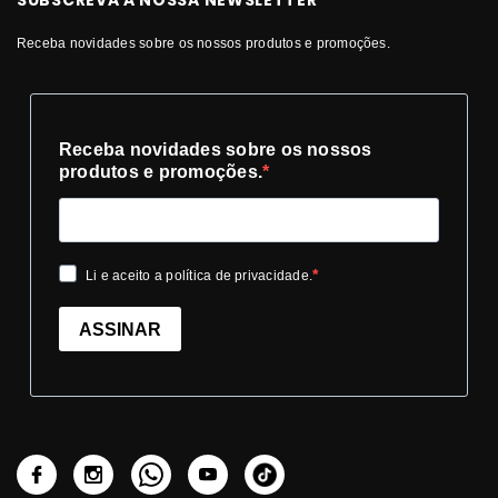
SUBSCREVA A NOSSA NEWSLETTER
Receba novidades sobre os nossos produtos e promoções.
Receba novidades sobre os nossos
produtos e promoções.
Li e aceito a política de privacidade.
ASSINAR