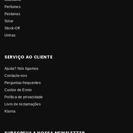
Perfumes
Pestanas
Solar
Stock-Off
Unhas
SERVIÇO AO CLIENTE
Ajuda? Nós ligamos
Contacte-nos
Perguntas frequentes
Custos de Envio
Política de privacidade
Livro de reclamações
Klarna