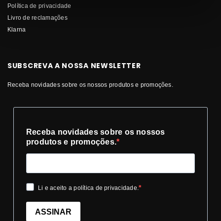
Política de privacidade
Livro de reclamações
Klarna
SUBSCREVA A NOSSA NEWSLETTER
Receba novidades sobre os nossos produtos e promoções.
Receba novidades sobre os nossos
produtos e promoções.
Li e aceito a política de privacidade.
ASSINAR