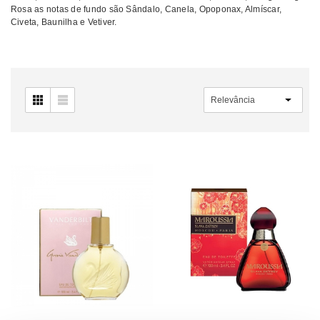
Rosa as notas de fundo são Sândalo, Canela, Opoponax, Almíscar,
Civeta, Baunilha e Vetiver.