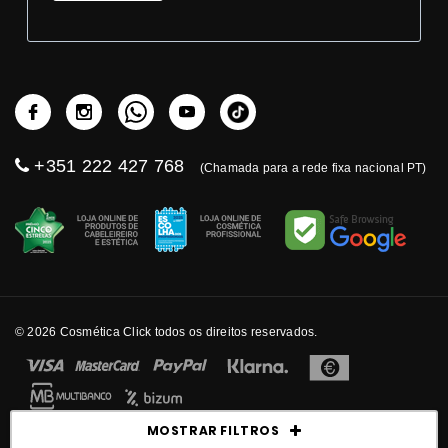
+351 222 427 768
(Chamada para a rede fixa nacional PT)
© 2026 Cosmética Click todos os direitos reservados.
MOSTRAR FILTROS