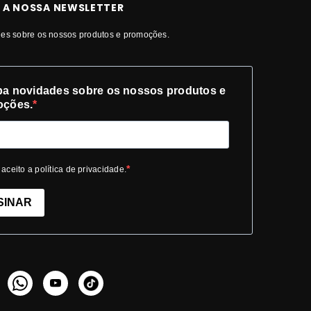
 A NOSSA NEWSLETTER
es sobre os nossos produtos e promoções.
a novidades sobre os nossos produtos e
oções.
 aceito a política de privacidade.
SINAR