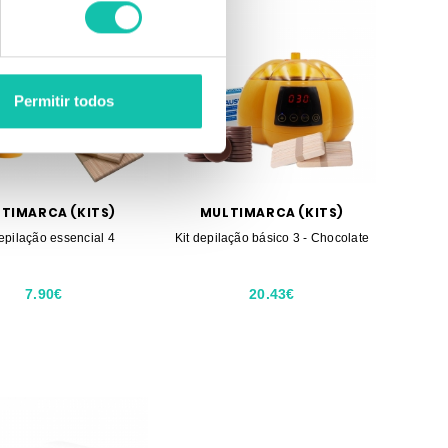
Permitir todos
TIMARCA (KITS)
MULTIMARCA (KITS)
depilação essencial 4
Kit depilação básico 3 - Chocolate
7.90€
20.43€