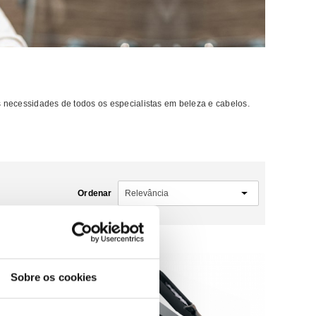
 necessidades de todos os especialistas em beleza e cabelos.
Ordenar
-32%
Sobre os cookies