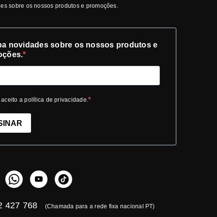
es sobre os nossos produtos e promoções.
a novidades sobre os nossos produtos e
oções.
 aceito a política de privacidade.
SINAR
 427 768
(Chamada para a rede fixa nacional PT)